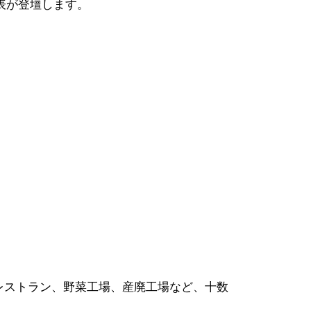
表が登壇します。
レストラン、野菜工場、産廃工場など、十数