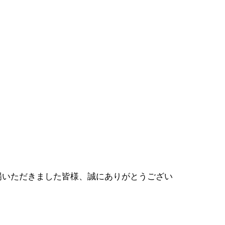
来場いただきました皆様、誠にありがとうござい