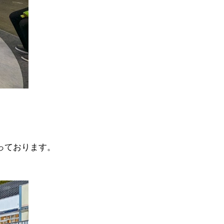
っております。