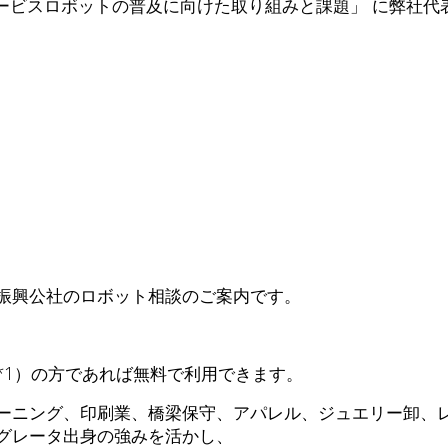
サービスロボットの普及に向けた取り組みと課題」 に弊社代
振興公社のロボット相談のご案内です。
*1）の方であれば無料で利用できます。
ーニング、印刷業、橋梁保守、アパレル、ジュエリー卸、
グレータ出身の強みを活かし、