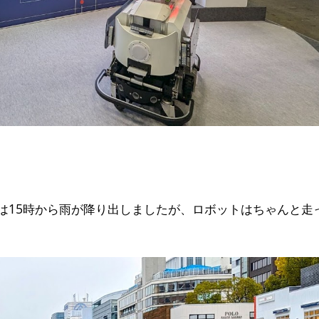
は15時から雨が降り出しましたが、ロボットはちゃんと走