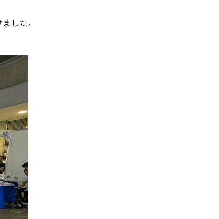
けました。