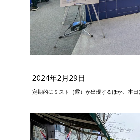
2024年2月29日
定期的にミスト（霧）が出現するほか、本日