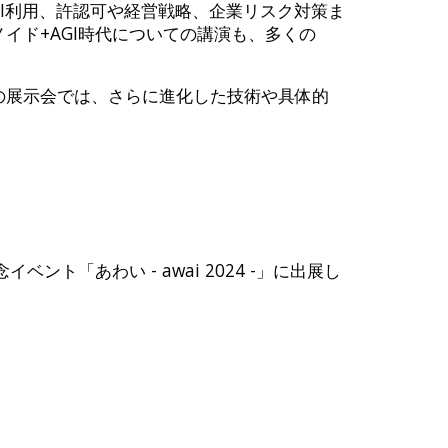
I利用、許認可や経営戦略、企業リスク対策ま
イド+AGI時代についての講演も、多くの
の展示会では、さらに進化した技術や具体的
ベント「あわい - awai 2024 -」に出展し