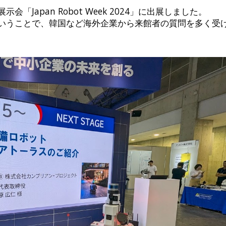
Japan Robot Week 2024」に出展しました。
いうことで、韓国など海外企業から来館者の質問を多く受