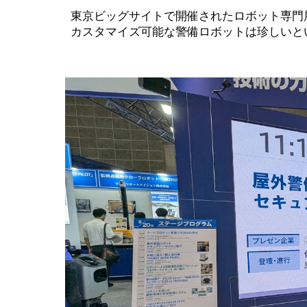
東京ビッグサイトで開催されたロボット専門展示会「
カスタマイズ可能な警備ロボットは珍しいと