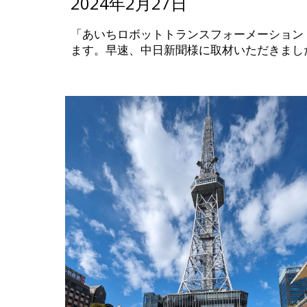
2024年2月27日
「あいちロボットトランスフォーメーション（AR
ます。早速、中日新聞様に取材いただきまし