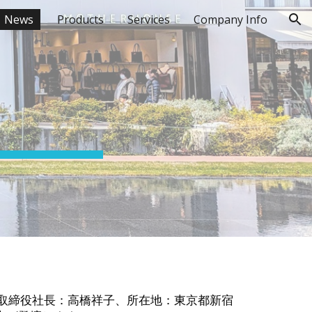
News
Products
Services
Company Info
ion
代表取締役社長：高橋祥子、所在地：東京都新宿