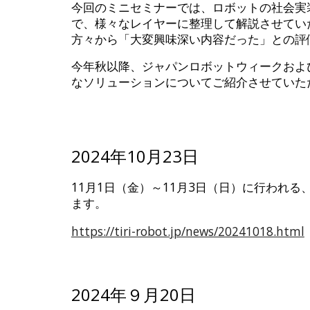
今回のミニセミナーでは、ロボットの社会実
で、様々なレイヤーに整理して解説させてい
方々から「大変興味深い内容だった」との評
今年秋以降、ジャパンロボットウィークおよ
なソリューションについてご紹介させていた
2024年10月23日
11月1日（金）～11月3日（日）に行われる、HAN
ます。
https://tiri-robot.jp/news/20241018.html
2024年９月20日