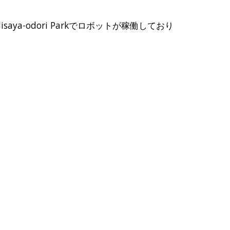
-odori Parkでロボットが稼働しており